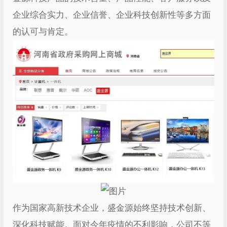
企业综合实力、企业信誉、企业科技创新性等多方面
的认可与肯定。
作为国家高新技术企业，盛金源始终坚持技术创新、
深化科技赋能。面对今年疫情的不利影响，公司不等