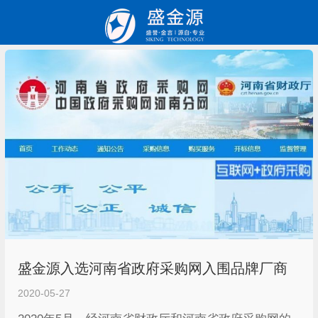
盛金源入选河南省政府采购网入围品牌厂商
2020-05-27