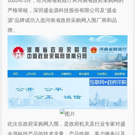
2020年5月，经河南省财政厅和河南省政府采购网的
严格审核，深圳盛金源科技股份有限公司及“盛金
源”品牌成功入选河南省政府采购网入围厂商和品
牌。
此次在政府采购网入围，是政府机关及行业专家对盛
金源科技产品的技术含量、产品性能、客户服务以及