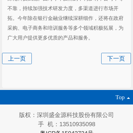
不靠，持续加强技术研发力度，多渠道进行市场开
拓。今年除在银行金融业继续深耕细作，还将在政府
采购、电子商务和培训服务等多个领域积极拓展，为
广大用户提供更多优质的产品和服务。
Top
版权：深圳盛金源科技股份有限公司
手 机：13510935098