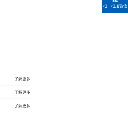
扫一扫加微信
了解更多
了解更多
了解更多