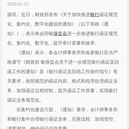
2023-01-12
据讯：近日，财政部发布《关于加快推进
银行
函证规范
化、集约化、数字化建设的通知》（以下简称《通
知》），表示将会同银
保监会
进一步推进银行函证规范
化、集约化、数字化，提升审计质量和效率。
《通知》表示，各会计师事务所和各家银行应当严
格遵守《财政部 银保监会关于进一步规范银行函证及回
函工作的通知》及《银行函证及回函工作操作指引》有
关要求，按照规范的函证内容、格式和程序处理函证业
务，加强函证过程控制，提升函证工作质量，实现银行
函证业务规范化。
在集约化建设方面，《通知》要求，会计师事务所
和银行集中办理银行函证业务，完善流程、加强管控、
堵塞漏洞，确保函证信息质量。