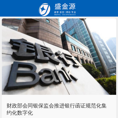
财政部会同银保监会推进银行函证规范化集
约化数字化