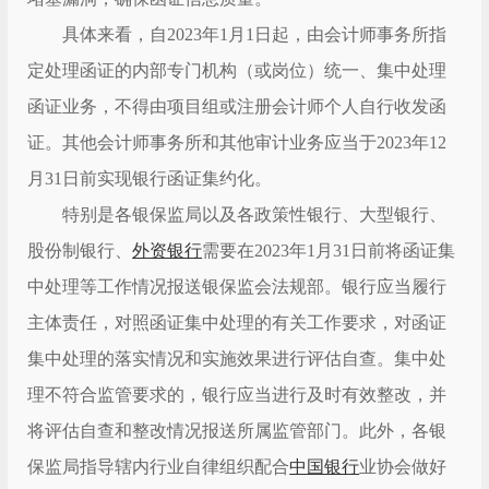
具体来看，自2023年1月1日起，由会计师事务所指
定处理函证的内部专门机构（或岗位）统一、集中处理
函证业务，不得由项目组或注册会计师个人自行收发函
证。其他会计师事务所和其他审计业务应当于2023年12
月31日前实现银行函证集约化。
特别是各银保监局以及各政策性银行、大型银行、
股份制银行、
外资银行
需要在2023年1月31日前将函证集
中处理等工作情况报送银保监会法规部。银行应当履行
主体责任，对照函证集中处理的有关工作要求，对函证
集中处理的落实情况和实施效果进行评估自查。集中处
理不符合监管要求的，银行应当进行及时有效整改，并
将评估自查和整改情况报送所属监管部门。此外，各银
保监局指导辖内行业自律组织配合
中国银行
业协会做好