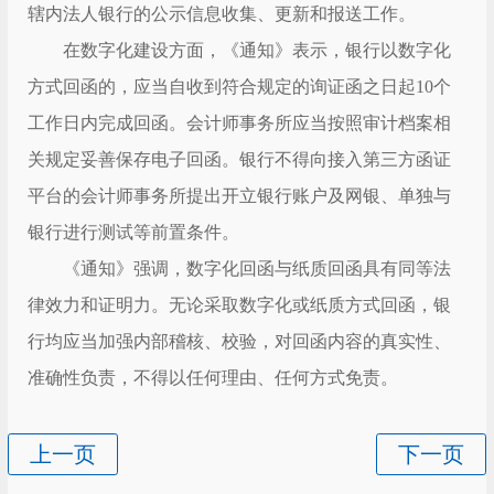
辖内法人银行的公示信息收集、更新和报送工作。
在数字化建设方面，《通知》表示，银行以数字化
方式回函的，应当自收到符合规定的询证函之日起10个
工作日内完成回函。会计师事务所应当按照审计档案相
关规定妥善保存电子回函。银行不得向接入第三方函证
平台的会计师事务所提出开立银行账户及网银、单独与
银行进行测试等前置条件。
《通知》强调，数字化回函与纸质回函具有同等法
律效力和证明力。无论采取数字化或纸质方式回函，银
行均应当加强内部稽核、校验，对回函内容的真实性、
准确性负责，不得以任何理由、任何方式免责。