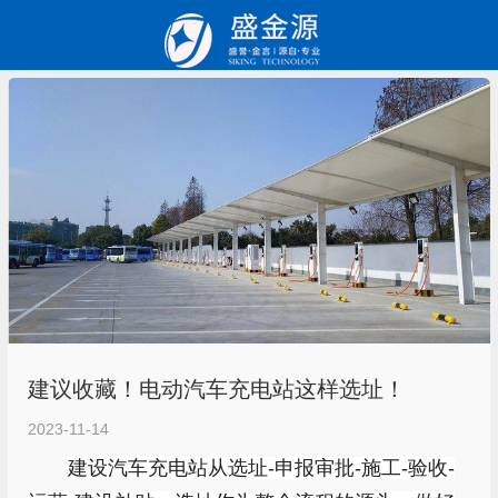
建议收藏！电动汽车充电站这样选址！
2023-11-14
建设汽车充电站从选址
-
申报审批
-
施工
-
验收
-