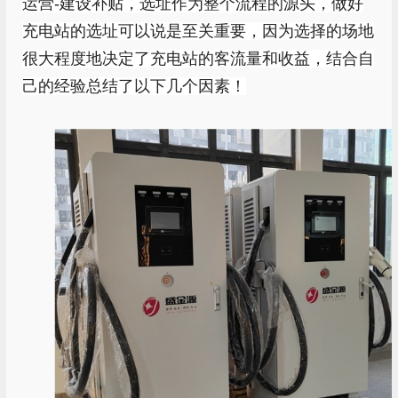
运营
-
建设补贴，选址作为整个流程的源头，做好
充电站的选址可以说是至关重要，因为选择的场地
很大程度地决定了充电站的客流量和收益，结合自
己的经验总结了以下几个因素！