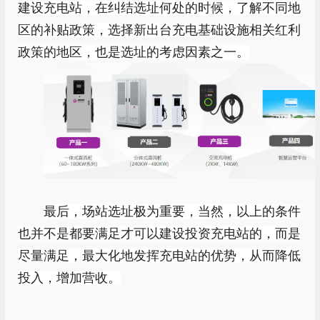
建设充电站，在纠结选址何处的时候，了解不同地
区的补贴政策，选择新出台充电基础设施相关红利
政策的地区，也是选址的考虑因素之一。
最后，场站选址极为重要，当然，以上的条件
也并不是都要满足才可以建设投资充电站的，而是
尽量满足，最大化地发挥充电站的优势，从而降低
投入，增加营收。