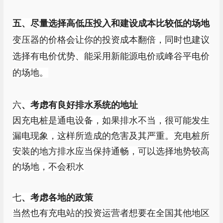
五、尽量选择高低压投入和建设成本比较低的场地
变压器的价格会让你的投资成本翻倍，同时也建议
选择有电价优势、能采用新能源电价或峰谷平电价
的场地。
六
、考虑有良好排水系统的地址
因充电桩是通电设备，如果排水不当，很可能发生
漏电现象，这样所造成的危害及其严重。充电桩所
安装的地方排水应当保持通畅，可以选择地势较高
的场地，不会积水
七
、考虑各地的政策
当然也有充电站的投资运营者想要在全国其他地区