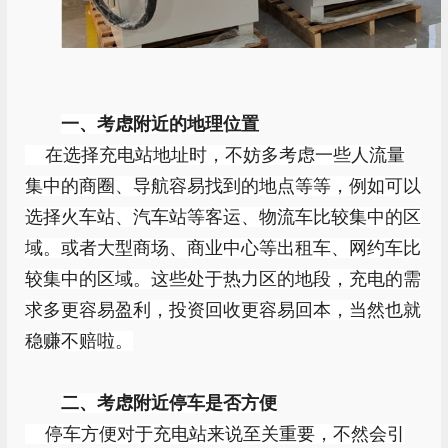
一、考虑附近的地理位置
在选择充电站地址时，不妨多考虑一些人流量
集中的商圈、导航容易找到的地点等等，例如可以
选择火车站、汽车站等客运、物流车比较集中的区
域。或者大型商场、商业中心等出租车、网约车比
较集中的区域。这些处于热力区的地段，充电的需
求多更容易盈利，投资回收更容易回本，当然也就
稳赚不赔啦。
二、考虑附近停车是否方便
停车方便对于充电站来说至关重要，不然会引